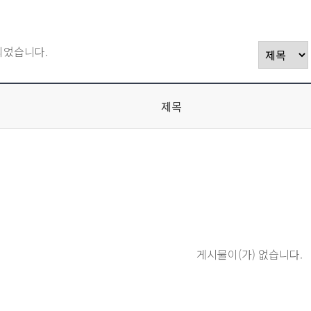
되었습니다.
제목
게시물이(가) 없습니다.