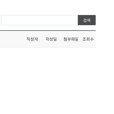
작성자
작성일
첨부파일
조회수